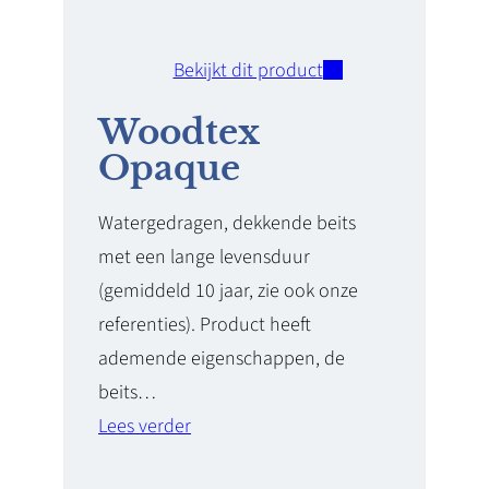
Bekijkt dit product
Woodtex
Opaque
Watergedragen, dekkende beits
met een lange levensduur
(gemiddeld 10 jaar, zie ook onze
referenties). Product heeft
ademende eigenschappen, de
beits…
Lees verder