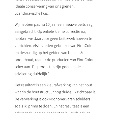
ideale conservering van ons grenen,
Scandinavische huis.
Wij hebben pas na 10 jaar een nieuwe beitslaag
aangebracht. Op enkele kleine correctie na,
hebben we daarvoor geen beitswerk hoeven te
verrichten. Als tevreden gebruiker van FinnColors
en deskundig op het gebied van beheer &
onderhoud, raad ik de producten van FinnColors
zeker aan. De producten zijn goed en de
advisering duidelijk.”
Het resultaat is een kleurafwerking van het hout
waarin de houtstructuur nog duidelijk zichtbaar is.
De verwerking is ook voor onervaren schilders
zoals ik, prima te doen. En het resultaat is een