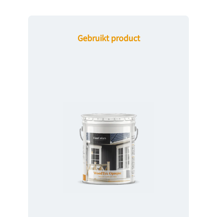
Gebruikt product