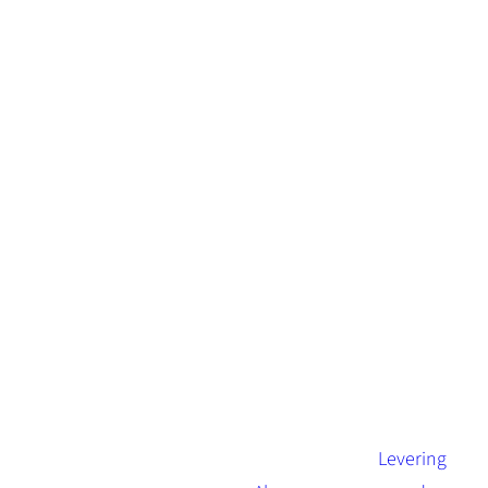
Levering