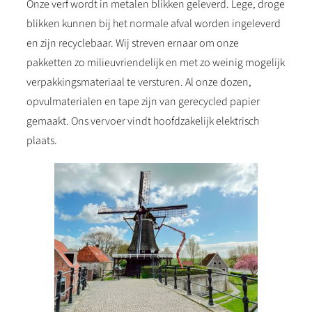
Onze verf wordt in metalen blikken geleverd. Lege, droge
blikken kunnen bij het normale afval worden ingeleverd
en zijn recyclebaar. Wij streven ernaar om onze
pakketten zo milieuvriendelijk en met zo weinig mogelijk
verpakkingsmateriaal te versturen. Al onze dozen,
opvulmaterialen en tape zijn van gerecycled papier
gemaakt. Ons vervoer vindt hoofdzakelijk elektrisch
plaats.