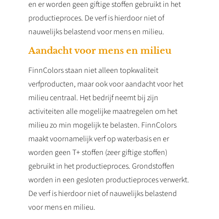
en er worden geen giftige stoffen gebruikt in het
productieproces. De verf is hierdoor niet of
nauwelijks belastend voor mens en milieu.
Aandacht voor mens en milieu
FinnColors staan niet alleen topkwaliteit
verfproducten, maar ook voor aandacht voor het
milieu centraal. Het bedrijf neemt bij zijn
activiteiten alle mogelijke maatregelen om het
milieu zo min mogelijk te belasten. FinnColors
maakt voornamelijk verf op waterbasis en er
worden geen T+ stoffen (zeer giftige stoffen)
gebruikt in het productieproces. Grondstoffen
worden in een gesloten productieproces verwerkt.
De verf is hierdoor niet of nauwelijks belastend
voor mens en milieu.