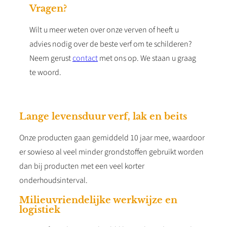
Vragen?
Wilt u meer weten over onze verven of heeft u
advies nodig over de beste verf om te schilderen?
Neem gerust
contact
met ons op. We staan u graag
te woord.
Lange levensduur verf, lak en beits
Onze producten gaan gemiddeld 10 jaar mee, waardoor
er sowieso al veel minder grondstoffen gebruikt worden
dan bij producten met een veel korter
onderhoudsinterval.
Milieuvriendelijke werkwijze en
logistiek