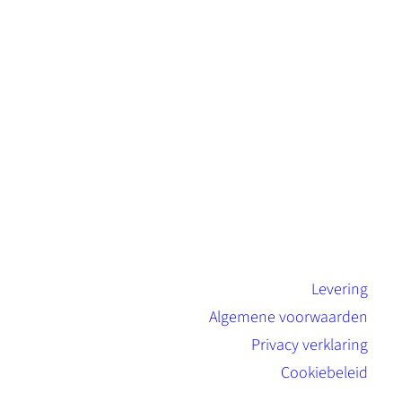
Levering
Algemene voorwaarden
Privacy verklaring
Cookiebeleid