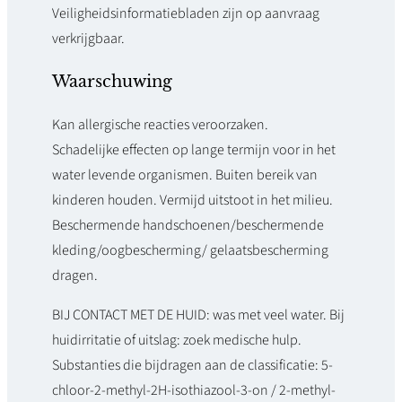
Veiligheidsinformatiebladen zijn op aanvraag
verkrijgbaar.
Waarschuwing
Kan allergische reacties veroorzaken.
Schadelijke effecten op lange termijn voor in het
water levende organismen. Buiten bereik van
kinderen houden. Vermijd uitstoot in het milieu.
Beschermende handschoenen/beschermende
kleding/oogbescherming/ gelaatsbescherming
dragen.
BIJ CONTACT MET DE HUID: was met veel water. Bij
huidirritatie of uitslag: zoek medische hulp.
Substanties die bijdragen aan de classificatie: 5-
chloor-2-methyl-2H-isothiazool-3-on / 2-methyl-