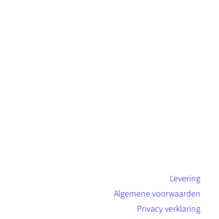
Levering
Algemene voorwaarden
Privacy verklaring