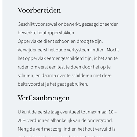
Voorbereiden
Geschikt voor zowel onbewerkt, gezaagd of eerder
bewerkte houtoppervlakken.
Oppervlakte dient schoon en droog te zijn.
Verwijder eerst het oude verfsysteem indien. Mocht
het oppervlak eerder geschilderd zijn, is het aan te
raden om eerst een test te doen door het op te
schuren, en daarna over te schilderen met deze
beits voordat je het gaat gebruiken.
Verf aanbrengen
U kunt de eerste laag eventueel tot maximaal 10 –
20% verdunnen afhankelijk van de ondergrond.
Meng de verf met zorg. Indien het hout vervuild is