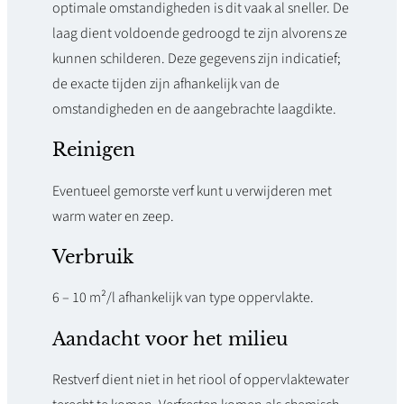
optimale omstandigheden is dit vaak al sneller. De
laag dient voldoende gedroogd te zijn alvorens ze
kunnen schilderen. Deze gegevens zijn indicatief;
de exacte tijden zijn afhankelijk van de
omstandigheden en de aangebrachte laagdikte.
Reinigen
Eventueel gemorste verf kunt u verwijderen met
warm water en zeep.
Verbruik
6 – 10 m²/l afhankelijk van type oppervlakte.
Aandacht voor het milieu
Restverf dient niet in het riool of oppervlaktewater