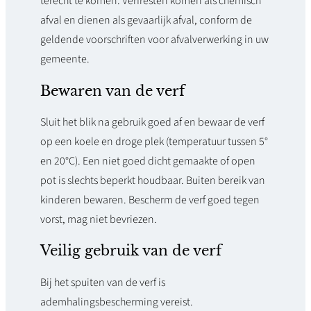
terecht te komen. Verfresten komen als chemisch
afval en dienen als gevaarlijk afval, conform de
geldende voorschriften voor afvalverwerking in uw
gemeente.
Bewaren van de verf
Sluit het blik na gebruik goed af en bewaar de verf
op een koele en droge plek (temperatuur tussen 5°
en 20°C). Een niet goed dicht gemaakte of open
pot is slechts beperkt houdbaar. Buiten bereik van
kinderen bewaren. Bescherm de verf goed tegen
vorst, mag niet bevriezen.
Veilig gebruik van de verf
Bij het spuiten van de verf is
ademhalingsbescherming vereist.