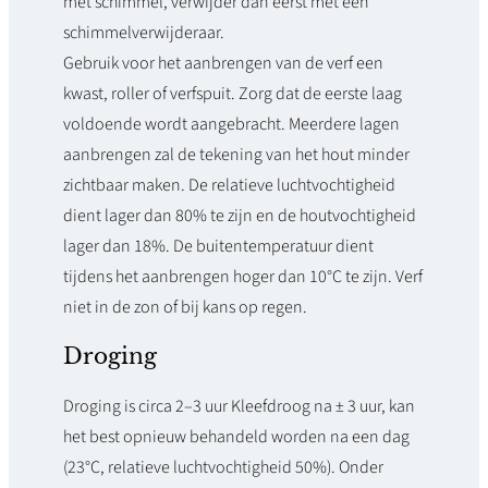
met schimmel, verwijder dan eerst met een
schimmelverwijderaar.
Gebruik voor het aanbrengen van de verf een
kwast, roller of verfspuit. Zorg dat de eerste laag
voldoende wordt aangebracht. Meerdere lagen
aanbrengen zal de tekening van het hout minder
zichtbaar maken. De relatieve luchtvochtigheid
dient lager dan 80% te zijn en de houtvochtigheid
lager dan 18%. De buitentemperatuur dient
tijdens het aanbrengen hoger dan 10°C te zijn. Verf
niet in de zon of bij kans op regen.
Droging
Droging is circa 2–3 uur Kleefdroog na ± 3 uur, kan
het best opnieuw behandeld worden na een dag
(23°C, relatieve luchtvochtigheid 50%). Onder