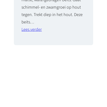
schimmel- en zwamgroei op hout
tegen. Trekt diep in het hout. Deze
beits…
Lees verder