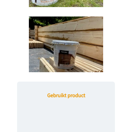
Gebruikt product