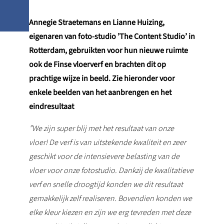
Annegie Straetemans en Lianne Huizing,
eigenaren van foto-studio ’The Content Studio’ in
Rotterdam, gebruikten voor hun nieuwe ruimte
ook de Finse vloerverf en brachten dit op
prachtige wijze in beeld. Zie hieronder voor
enkele beelden van het aanbrengen en het
eindresultaat
”We zijn super blij met het resultaat van onze
vloer! De verf is van uitstekende kwaliteit en zeer
geschikt voor de intensievere belasting van de
vloer voor onze fotostudio. Dankzij de kwalitatieve
verf en snelle droogtijd konden we dit resultaat
gemakkelijk zelf realiseren. Bovendien konden we
elke kleur kiezen en zijn we erg tevreden met deze