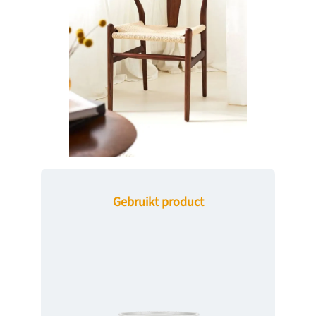
Gebruikt product