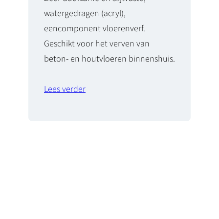
watergedragen (acryl),
eencomponent vloerenverf.
Geschikt voor het verven van
beton- en houtvloeren binnenshuis.
Lees verder