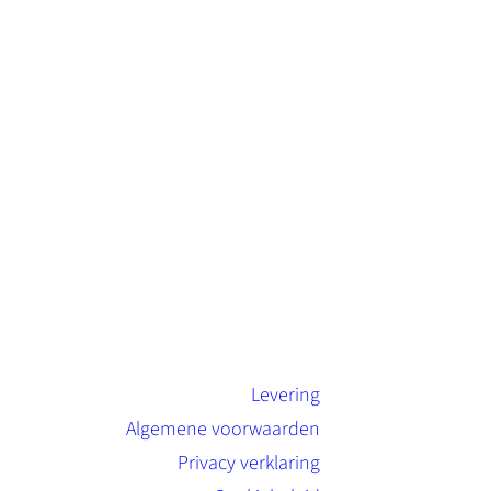
Levering
Algemene voorwaarden
Privacy verklaring