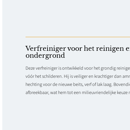
Verfreiniger voor het reinigen 
ondergrond
Deze verfreiniger is ontwikkeld voor het grondig rein
vóór het schilderen. Hij is veiliger en krachtiger dan 
hechting voor de nieuwe beits, verf of lak laag. Bovendi
afbreekbaar, wat hem tot een milieuvriendelijke keuze 