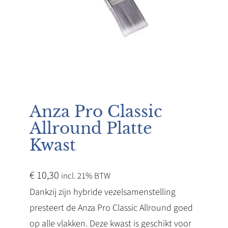
Anza Pro Classic
Allround Platte
Kwast
€
10,30
incl. 21% BTW
Dankzij zijn hybride vezelsamenstelling
presteert de Anza Pro Classic Allround goed
op alle vlakken. Deze kwast is geschikt voor