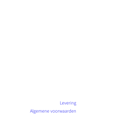
Levering
Algemene voorwaarden