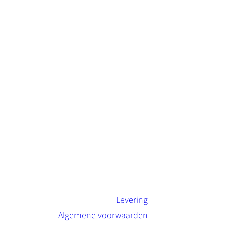
Levering
Algemene voorwaarden