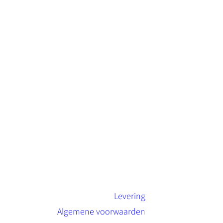
Levering
Algemene voorwaarden