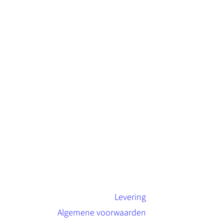
Levering
Algemene voorwaarden