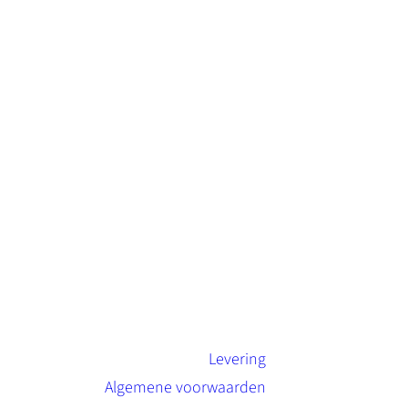
Levering
Algemene voorwaarden