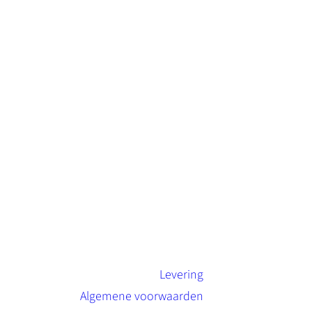
Levering
Algemene voorwaarden