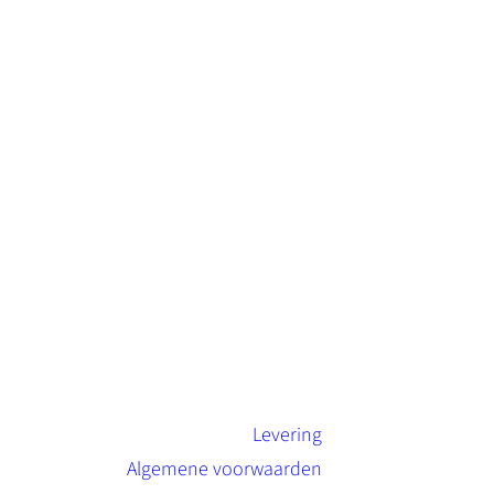
Levering
Algemene voorwaarden