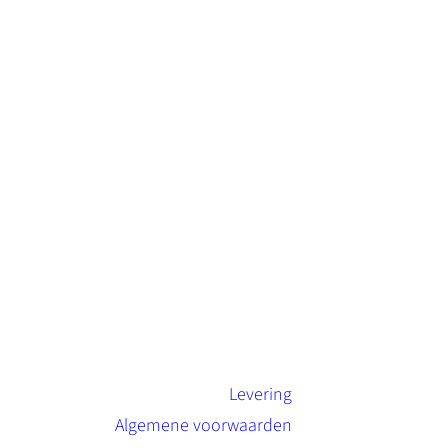
Levering
Algemene voorwaarden