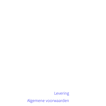
Levering
Algemene voorwaarden