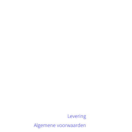
Levering
Algemene voorwaarden