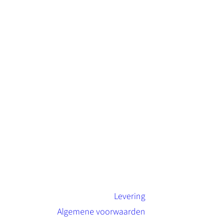
Levering
Algemene voorwaarden