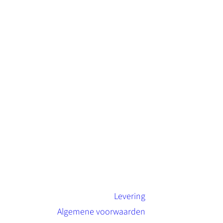
Levering
Algemene voorwaarden