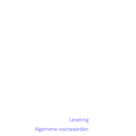
Levering
Algemene voorwaarden