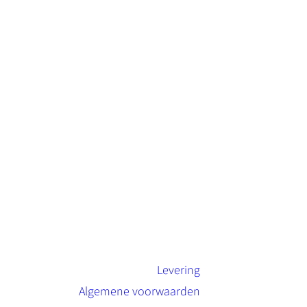
Levering
Algemene voorwaarden