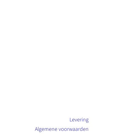
Levering
Algemene voorwaarden