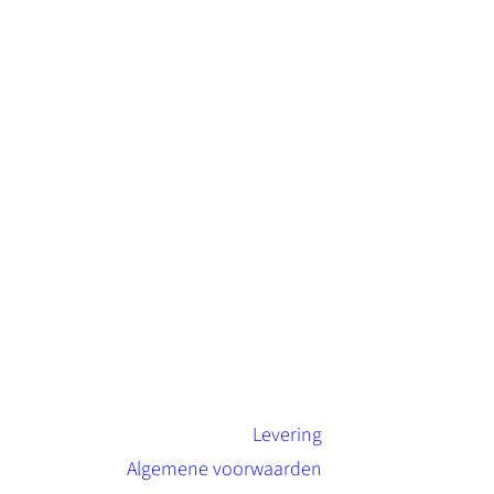
Levering
Algemene voorwaarden