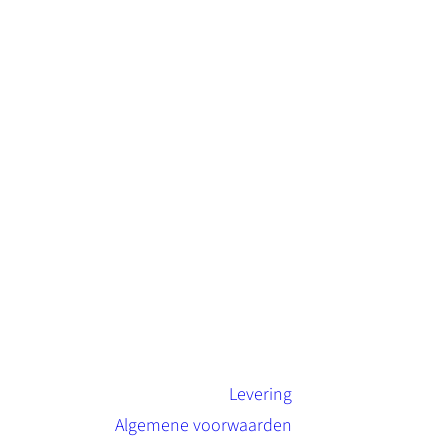
Levering
Algemene voorwaarden