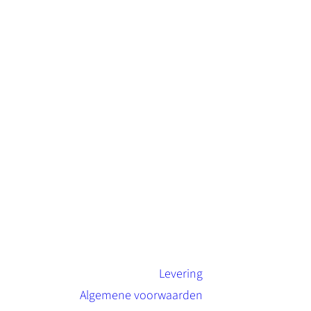
Levering
Algemene voorwaarden