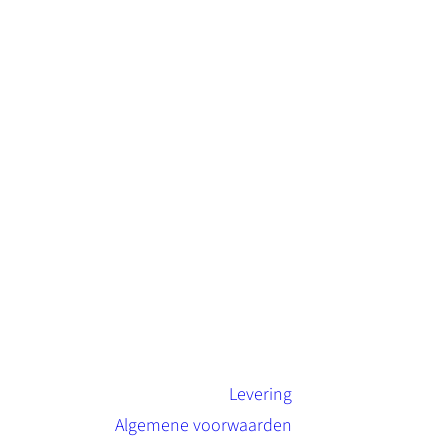
Levering
Algemene voorwaarden