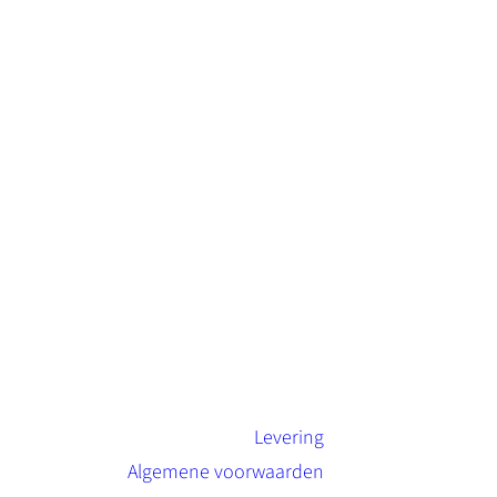
Levering
Algemene voorwaarden