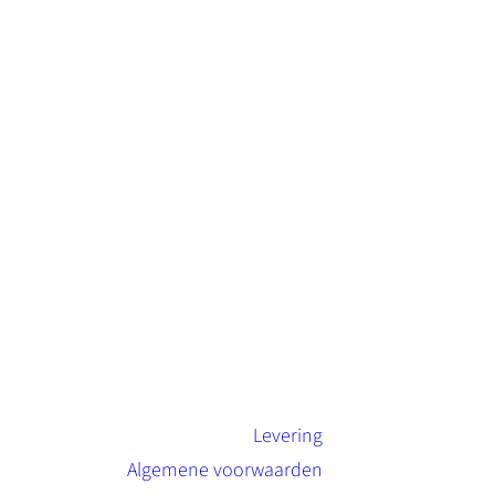
Levering
Algemene voorwaarden