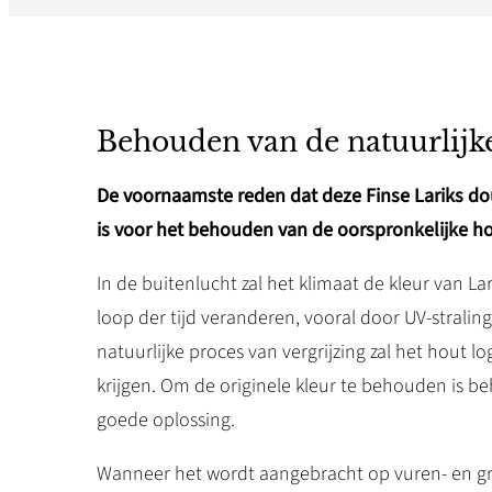
Behouden van de natuurlijke
De voornaamste reden dat deze Finse Lariks do
is voor het behouden van de oorspronkelijke hou
In de buitenlucht zal het klimaat de kleur van La
loop der tijd veranderen, vooral door UV-straling
natuurlijke proces van vergrijzing zal het hout lo
krijgen. Om de originele kleur te behouden is b
goede oplossing.
Wanneer het wordt aangebracht op vuren- en g