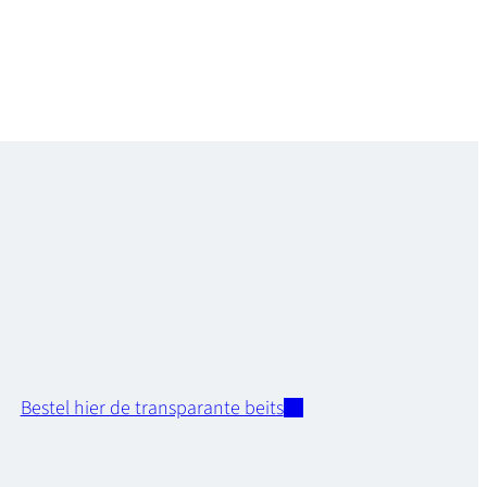
Bestel hier de transparante beits