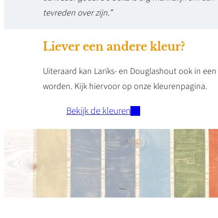
tevreden over zijn.”
Liever een andere kleur?
Uiteraard kan Lariks- en Douglashout ook in ee
worden. Kijk hiervoor op onze kleurenpagina.
Bekijk de kleuren