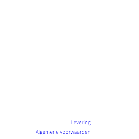
Levering
Algemene voorwaarden