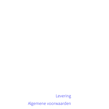
Levering
Algemene voorwaarden