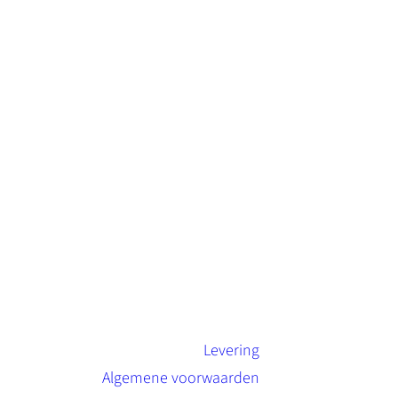
Levering
Algemene voorwaarden